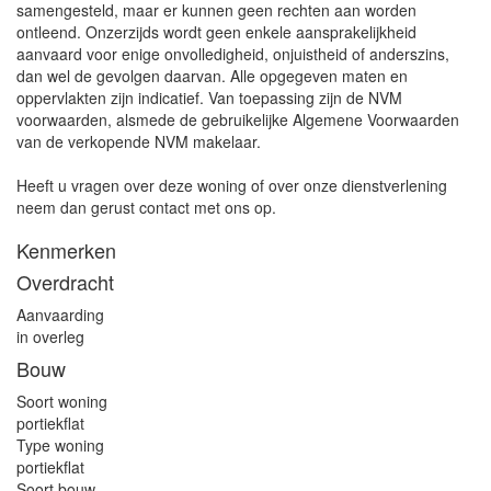
samengesteld, maar er kunnen geen rechten aan worden
ontleend. Onzerzijds wordt geen enkele aansprakelijkheid
aanvaard voor enige onvolledigheid, onjuistheid of anderszins,
dan wel de gevolgen daarvan. Alle opgegeven maten en
oppervlakten zijn indicatief. Van toepassing zijn de NVM
voorwaarden, alsmede de gebruikelijke Algemene Voorwaarden
van de verkopende NVM makelaar.
Heeft u vragen over deze woning of over onze dienstverlening
neem dan gerust contact met ons op.
Kenmerken
Overdracht
Aanvaarding
in overleg
Bouw
Soort woning
portiekflat
Type woning
portiekflat
Soort bouw