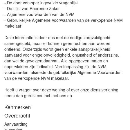
- De door verkoper ingevulde vragenlijst
- De Lijst van Roerende Zaken
- Algemene voorwaarden van de NVM
- Gebruikelijke Algemene Voorwaarden van de verkopende NVM
makelaar
Deze informatie is door ons met de nodige zorgvuldigheid
samengesteld, maar er kunnen geen rechten aan worden
ontleend. Onzerzijds wordt geen enkele aansprakelijkheid
aanvaard voor enige onvolledigheid, onjuistheid of anderszins,
dan wel de gevolgen daarvan. Alle opgegeven maten en
oppervlakten zijn indicatief. Van toepassing zijn de NVM
voorwaarden, alsmede de gebruikelijke Algemene Voorwaarden
van de verkopende NVM makelaar.
Heeft u vragen over deze woning of over onze dienstverlening
neem dan gerust contact met ons op.
Kenmerken
Overdracht
Aanvaarding
in overleg