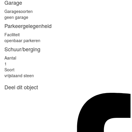
Garage
Garagesoorten
geen garage
Parkeergelegenheid
Faciliteit
openbaar parkeren
Schuur/berging
Aantal
1
Soort
vrijstaand steen
Deel dit object