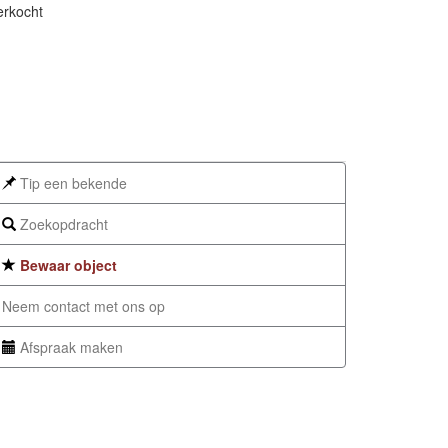
erkocht
Tip een bekende
Zoekopdracht
Bewaar object
Neem contact met ons op
Afspraak maken