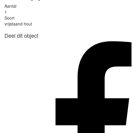
Aantal
1
Soort
vrijstaand hout
Deel dit object