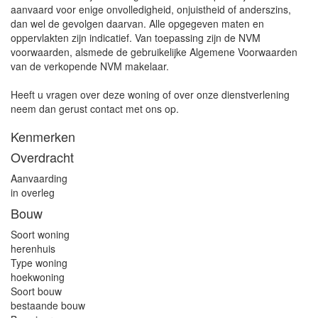
aanvaard voor enige onvolledigheid, onjuistheid of anderszins,
dan wel de gevolgen daarvan. Alle opgegeven maten en
oppervlakten zijn indicatief. Van toepassing zijn de NVM
voorwaarden, alsmede de gebruikelijke Algemene Voorwaarden
van de verkopende NVM makelaar.
Heeft u vragen over deze woning of over onze dienstverlening
neem dan gerust contact met ons op.
Kenmerken
Overdracht
Aanvaarding
in overleg
Bouw
Soort woning
herenhuis
Type woning
hoekwoning
Soort bouw
bestaande bouw