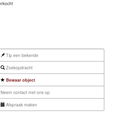
erkocht
Tip een bekende
Zoekopdracht
Bewaar object
Neem contact met ons op
Afspraak maken