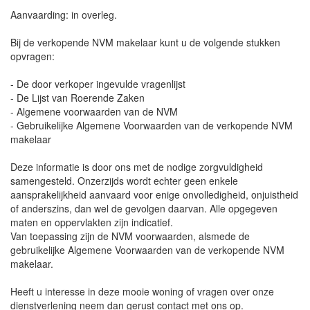
Aanvaarding: in overleg.
Bij de verkopende NVM makelaar kunt u de volgende stukken
opvragen:
- De door verkoper ingevulde vragenlijst
- De Lijst van Roerende Zaken
- Algemene voorwaarden van de NVM
- Gebruikelijke Algemene Voorwaarden van de verkopende NVM
makelaar
Deze informatie is door ons met de nodige zorgvuldigheid
samengesteld. Onzerzijds wordt echter geen enkele
aansprakelijkheid aanvaard voor enige onvolledigheid, onjuistheid
of anderszins, dan wel de gevolgen daarvan. Alle opgegeven
maten en oppervlakten zijn indicatief.
Van toepassing zijn de NVM voorwaarden, alsmede de
gebruikelijke Algemene Voorwaarden van de verkopende NVM
makelaar.
Heeft u interesse in deze mooie woning of vragen over onze
dienstverlening neem dan gerust contact met ons op.