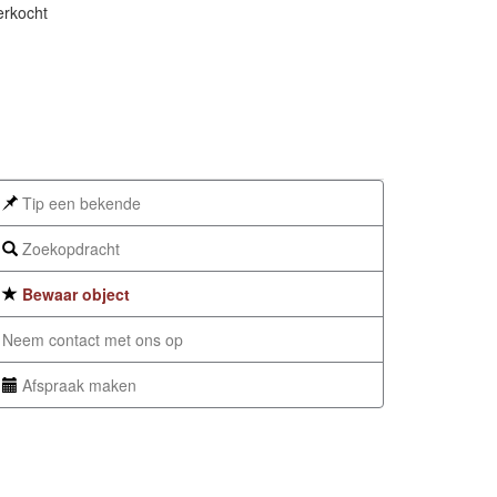
erkocht
Tip een bekende
Zoekopdracht
Bewaar object
Neem contact met ons op
Afspraak maken