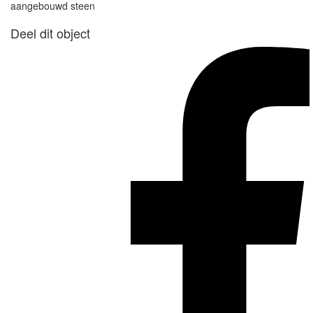
aangebouwd steen
Deel dit object