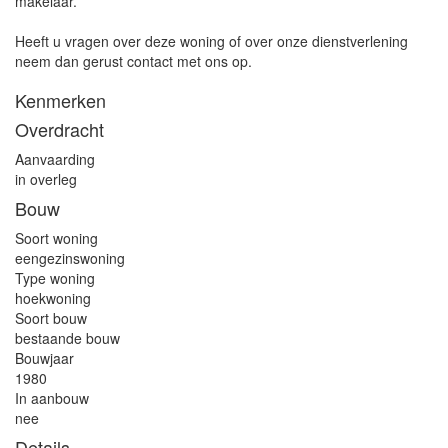
makelaar.
Heeft u vragen over deze woning of over onze dienstverlening
neem dan gerust contact met ons op.
Kenmerken
Overdracht
Aanvaarding
in overleg
Bouw
Soort woning
eengezinswoning
Type woning
hoekwoning
Soort bouw
bestaande bouw
Bouwjaar
1980
In aanbouw
nee
Details