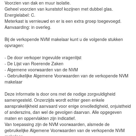
Voorzien van dak en muur isolatie.
Geheel voorzien van kunststof kozijnen met dubbel glas.
Energielabel: C.
Meterkast is vernieuwd en er is een extra groep toegevoegd.
Aanvaarding: in overleg.
Bij de verkopende NVM makelaar kunt u de volgende stukken
opvragen:
- De door verkoper ingevulde vragenlijst
- De Lijst van Roerende Zaken
- Algemene voorwaarden van de NVM
- Gebruikelijke Algemene Voorwaarden van de verkopende NVM
makelaar
Deze informatie is door ons met de nodige zorgvuldigheid
samengesteld. Onzerzijds wordt echter geen enkele
aansprakelijkheid aanvaard voor enige onvolledigheid, onjuistheid
of anderszins, dan wel de gevolgen daarvan. Alle opgegeven
maten en oppervlakten zijn indicatief.
Van toepassing zijn de NVM voorwaarden, alsmede de
gebruikelijke Algemene Voorwaarden van de verkopende NVM