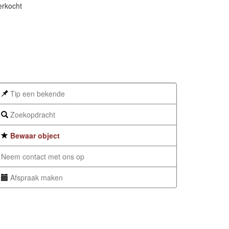
erkocht
Tip een bekende
Zoekopdracht
Bewaar object
Neem contact met ons op
Afspraak maken