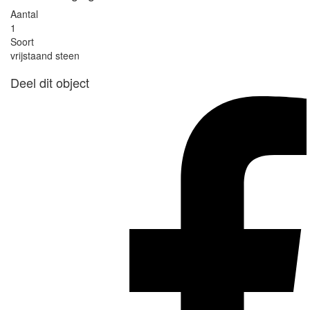
Aantal
1
Soort
vrijstaand steen
Deel dit object