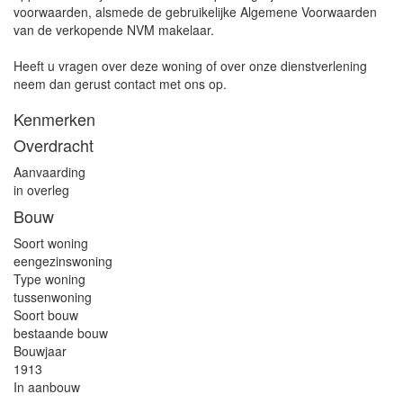
voorwaarden, alsmede de gebruikelijke Algemene Voorwaarden
van de verkopende NVM makelaar.
Heeft u vragen over deze woning of over onze dienstverlening
neem dan gerust contact met ons op.
Kenmerken
Overdracht
Aanvaarding
in overleg
Bouw
Soort woning
eengezinswoning
Type woning
tussenwoning
Soort bouw
bestaande bouw
Bouwjaar
1913
In aanbouw