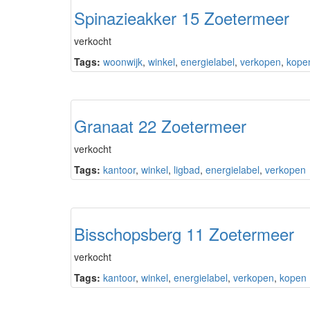
Spinazieakker 15 Zoetermeer
verkocht
Tags:
woonwijk
,
winkel
,
energielabel
,
verkopen
,
kope
Granaat 22 Zoetermeer
verkocht
Tags:
kantoor
,
winkel
,
ligbad
,
energielabel
,
verkopen
Bisschopsberg 11 Zoetermeer
verkocht
Tags:
kantoor
,
winkel
,
energielabel
,
verkopen
,
kopen